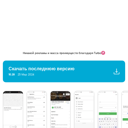
Никакой рекламы и масса преимуществ благодаря Turbo
Скачать последнюю версию
10.28
25 Мар 2024