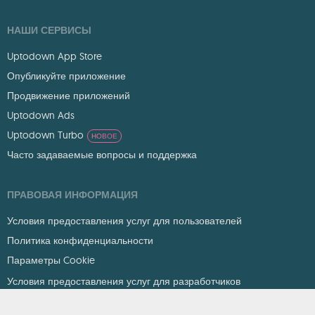
НАШИ СЕРВИСЫ
Uptodown App Store
Опубликуйте приложение
Продвижение приложений
Uptodown Ads
Uptodown Turbo
НОВОЕ
Часто задаваемые вопросы и поддержка
ПРАВОВАЯ ИНФОРМАЦИЯ
Условия предоставления услуг для пользователей
Политика конфиденциальности
Параметры Cookie
Условия предоставления услуг для разработчиков
DMCA