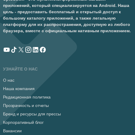
приложений, который специализируется на Android. Наша
цель - предоставить бесплатный и открытый доступ к
большому каталогу приложений, а также легальную
платформу для их распространения, доступную из любого
браузера, вместе с официальным нативным приложением.
УЗНАЙТЕ О НАС
О нас
Наша компания
Редакционная политика
Прозрачность и отчеты
Бренд и ресурсы для прессы
Корпоративный блог
Вакансии