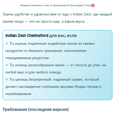
Никакой рекламы и масса преимуществ благодаря Turbo
Оцени удобство и удовольствие от еды с Indian Zest, где каждый
прием пищи — это не просто еда, а взрыв вкуса.
Indian Zest Chelmsford для вас, если
✓ Ты ищешь подлинную индийскую кухню из свежих
продуктов по бережно хранимым, поколениями
передаваемым рецептам
✓ Ты хочешь разнообразное меню — от лосося до утки, на
любой вкус и для любого повода
✓ Ты ценишь безупречный, надежный сервис, который
делает наслаждение глубокими вкусами Индии лёгким и
незабываемым
Требования
(последняя версия)