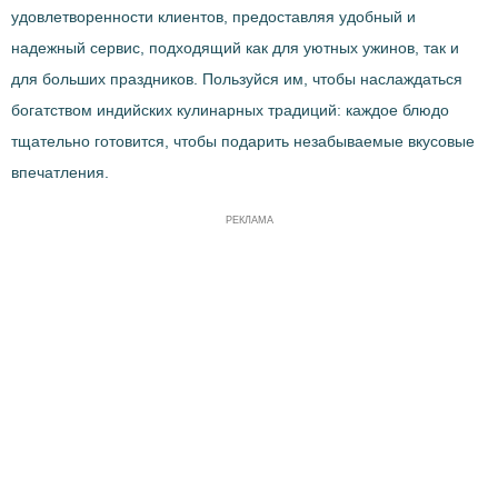
удовлетворенности клиентов, предоставляя удобный и
надежный сервис, подходящий как для уютных ужинов, так и
для больших праздников. Пользуйся им, чтобы наслаждаться
богатством индийских кулинарных традиций: каждое блюдо
тщательно готовится, чтобы подарить незабываемые вкусовые
впечатления.
РЕКЛАМА