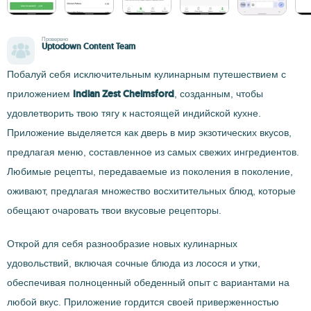
Проверено
Uptodown Content Team
Побалуй себя исключительным кулинарным путешествием с
Indian Zest Chelmsford
приложением
, созданным, чтобы
удовлетворить твою тягу к настоящей индийской кухне.
Приложение выделяется как дверь в мир экзотических вкусов,
предлагая меню, составленное из самых свежих ингредиентов.
Любимые рецепты, передаваемые из поколения в поколение,
оживают, предлагая множество восхитительных блюд, которые
обещают очаровать твои вкусовые рецепторы.
Открой для себя разнообразие новых кулинарных
удовольствий, включая сочные блюда из лосося и утки,
обеспечивая полноценный обеденный опыт с вариантами на
любой вкус. Приложение гордится своей приверженностью