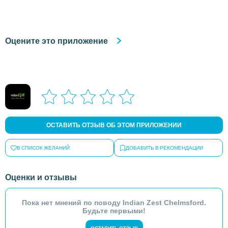
Оцените это приложение
ОСТАВИТЬ ОТЗЫВ ОБ ЭТОМ ПРИЛОЖЕНИИ
В СПИСОК ЖЕЛАНИЙ
ДОБАВИТЬ В РЕКОМЕНДАЦИИ
Оценки и отзывы
Пока нет мнений по поводу Indian Zest Chelmsford.
Будьте первыми!